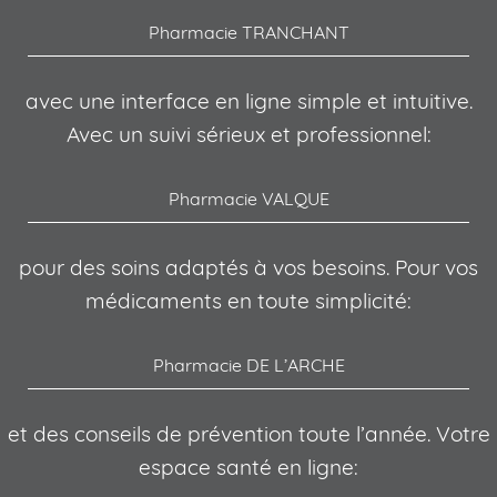
Pharmacie TRANCHANT
avec une interface en ligne simple et intuitive.
Avec un suivi sérieux et professionnel:
Pharmacie VALQUE
pour des soins adaptés à vos besoins. Pour vos
médicaments en toute simplicité:
Pharmacie DE L’ARCHE
et des conseils de prévention toute l’année. Votre
espace santé en ligne: