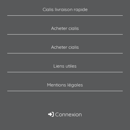
Cialis livraison rapide
Acheter cialis
Acheter cialis
Liens utiles
Mentions légales
Connexion