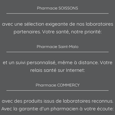
Pharmacie SOISSONS
avec une sélection exigeante de nos laboratoires
partenaires. Votre santé, notre priorité:
Pharmacie Saint-Malo
et un suivi personnalisé, même à distance. Votre
relais santé sur Internet:
Pharmacie COMMERCY
avec des produits issus de laboratoires reconnus.
Avec la garantie d’un pharmacien à votre écoute: