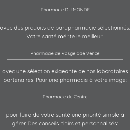
Pharmacie DU MONDE
avec des produits de parapharmacie sélectionnés.
Votre santé mérite le meilleur:
Pharmacie de Vosgelade Vence
avec une sélection exigeante de nos laboratoires
partenaires. Pour une pharmacie à votre image:
Pharmacie du Centre
pour faire de votre santé une priorité simple à
gérer. Des conseils clairs et personnalisés: