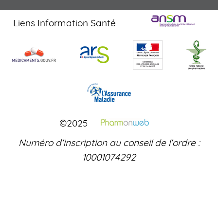
Liens Information Santé
©2025
Numéro d'inscription au conseil de l'ordre :
10001074292