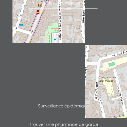
Nous contacter
Surveillance épidémique
Trouver une pharmacie de garde