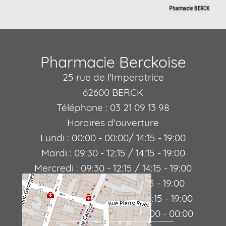
Pharmacie Berckoise
25 rue de l'Imperatrice
62600 BERCK
Téléphone : 03 21 09 13 98
Horaires d'ouverture
Lundi : 00:00 - 00:00/ 14:15 - 19:00
Mardi : 09:30 - 12:15 / 14:15 - 19:00
Mercredi : 09:30 - 12:15 / 14:15 - 19:00
Jeudi : 09:30 - 12:15 / 14:15 - 19:00
Vendredi : 09:30 - 12:15 / 14:15 - 19:00
Samedi : 09:30 - 12:15 / 00:00 - 00:00