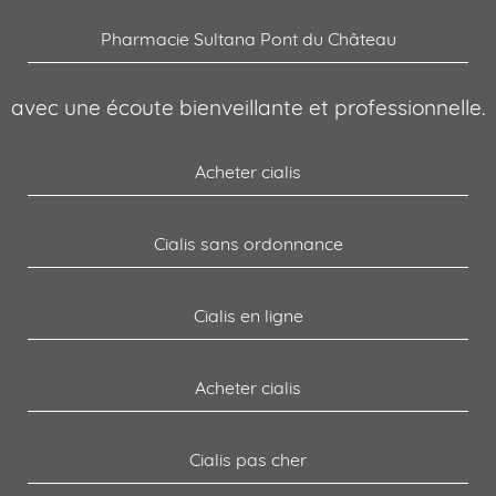
Pharmacie Sultana Pont du Château
avec une écoute bienveillante et professionnelle.
Acheter cialis
Cialis sans ordonnance
Cialis en ligne
Acheter cialis
Cialis pas cher